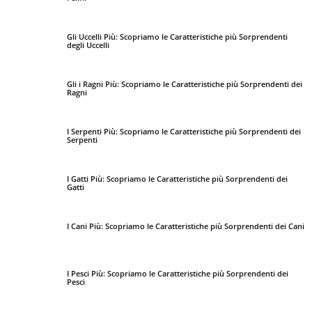
Gli Uccelli Più: Scopriamo le Caratteristiche più Sorprendenti
degli Uccelli
Gli i Ragni Più: Scopriamo le Caratteristiche più Sorprendenti dei
Ragni
I Serpenti Più: Scopriamo le Caratteristiche più Sorprendenti dei
Serpenti
I Gatti Più: Scopriamo le Caratteristiche più Sorprendenti dei
Gatti
I Cani Più: Scopriamo le Caratteristiche più Sorprendenti dei Cani
I Pesci Più: Scopriamo le Caratteristiche più Sorprendenti dei
Pesci