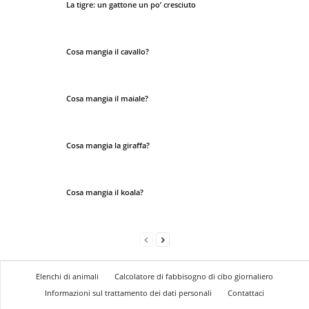
La tigre: un gattone un po’ cresciuto
Cosa mangia il cavallo?
Cosa mangia il maiale?
Cosa mangia la giraffa?
Cosa mangia il koala?
Elenchi di animali
Calcolatore di fabbisogno di cibo giornaliero
Informazioni sul trattamento dei dati personali
Contattaci