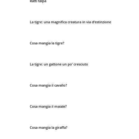
Ratti talpa
La tigre: una magnifica creatura in via d’estinzione
Cosa mangia la tigre?
La tigre: un gattone un po’ cresciuto
Cosa mangia il cavallo?
Cosa mangia il maiale?
Cosa mangia la giraffa?