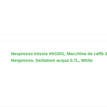
Nespresso Inissia XN1001, Macchina da caffè 
Nespresso, Serbatoio acqua 0.7L, White