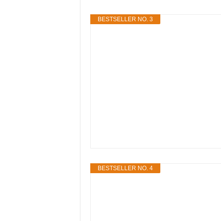
BESTSELLER NO. 3
BESTSELLER NO. 4