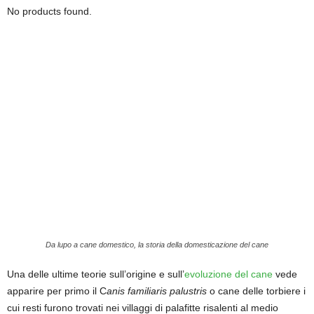
No products found.
Da lupo a cane domestico, la storia della domesticazione del cane
Una delle ultime teorie sull’origine e sull’
evoluzione del cane
vede
apparire per primo il C
anis familiaris palustris
o cane delle torbiere i
cui resti furono trovati nei villaggi di palafitte risalenti al medio