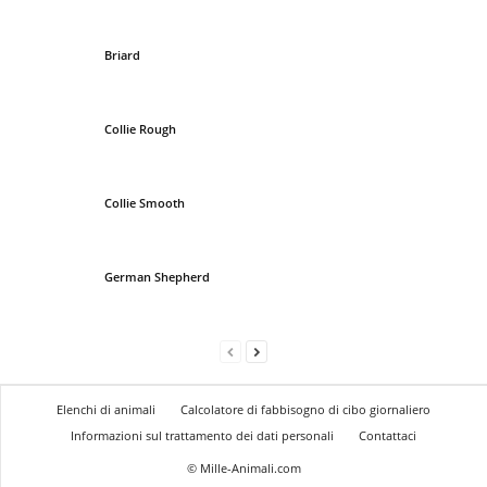
Briard
Collie Rough
Collie Smooth
German Shepherd
Elenchi di animali
Calcolatore di fabbisogno di cibo giornaliero
Informazioni sul trattamento dei dati personali
Contattaci
© Mille-Animali.com