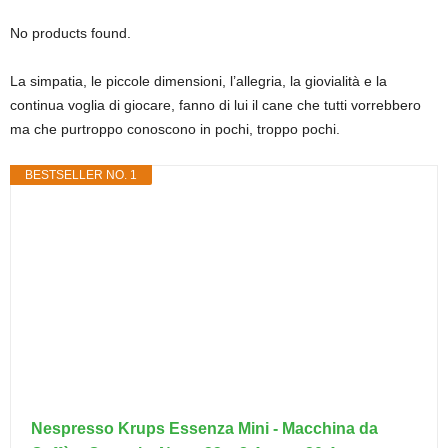
No products found.
La simpatia, le piccole dimensioni, l’allegria, la giovialità e la
continua voglia di giocare, fanno di lui il cane che tutti vorrebbero
ma che purtroppo conoscono in pochi, troppo pochi.
BESTSELLER NO. 1
Nespresso Krups Essenza Mini - Macchina da