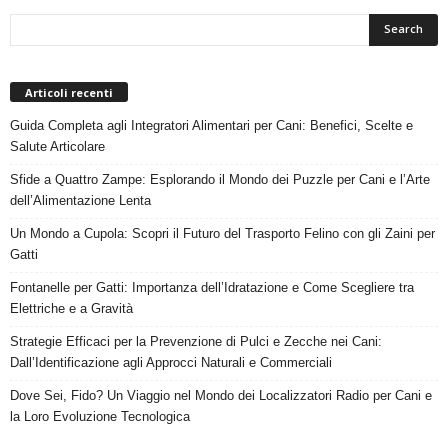
Articoli recenti
Guida Completa agli Integratori Alimentari per Cani: Benefici, Scelte e
Salute Articolare
Sfide a Quattro Zampe: Esplorando il Mondo dei Puzzle per Cani e l’Arte
dell’Alimentazione Lenta
Un Mondo a Cupola: Scopri il Futuro del Trasporto Felino con gli Zaini per
Gatti
Fontanelle per Gatti: Importanza dell’Idratazione e Come Scegliere tra
Elettriche e a Gravità
Strategie Efficaci per la Prevenzione di Pulci e Zecche nei Cani:
Dall’Identificazione agli Approcci Naturali e Commerciali
Dove Sei, Fido? Un Viaggio nel Mondo dei Localizzatori Radio per Cani e
la Loro Evoluzione Tecnologica