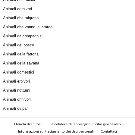
Animali carnivori
Animali che migrano
Animali che vanno in letargo
Animali da compagnia
Animali del bosco
Animali della fattoria
Animali della savana
Animali domestici
Animali erbivori
Animali notturni
Animali onnivori
Animali ovipari
Elenchi di animali
Calcolatore di fabbisogno di cibo giornaliero
Informazioni sul trattamento dei dati personali
Contattaci