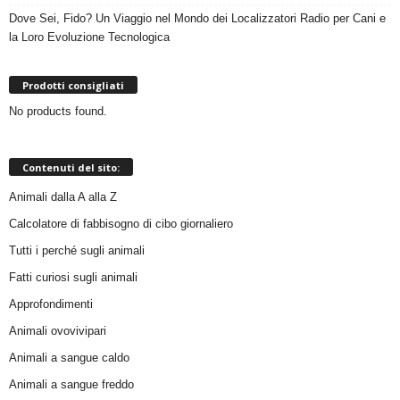
Dove Sei, Fido? Un Viaggio nel Mondo dei Localizzatori Radio per Cani e
la Loro Evoluzione Tecnologica
Prodotti consigliati
No products found.
Contenuti del sito:
Animali dalla A alla Z
Calcolatore di fabbisogno di cibo giornaliero
Tutti i perché sugli animali
Fatti curiosi sugli animali
Approfondimenti
Animali ovovivipari
Animali a sangue caldo
Animali a sangue freddo