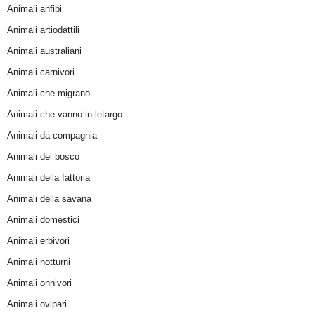
Animali anfibi
Animali artiodattili
Animali australiani
Animali carnivori
Animali che migrano
Animali che vanno in letargo
Animali da compagnia
Animali del bosco
Animali della fattoria
Animali della savana
Animali domestici
Animali erbivori
Animali notturni
Animali onnivori
Animali ovipari