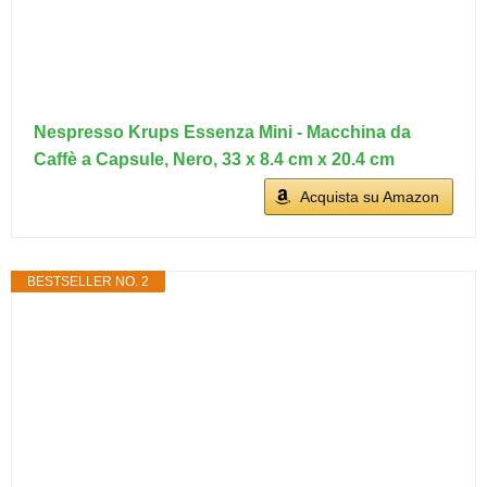
Nespresso Krups Essenza Mini - Macchina da
Caffè a Capsule, Nero, 33 x 8.4 cm x 20.4 cm
Acquista su Amazon
BESTSELLER NO. 2