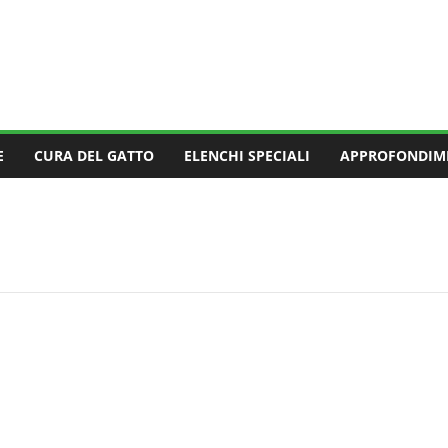
E
CURA DEL GATTO
ELENCHI SPECIALI
APPROFONDIM