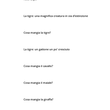
La tigre: una magnifica creatura in via d’estinzione
Cosa mangia la tigre?
La tigre: un gattone un po’ cresciuto
Cosa mangia il cavallo?
Cosa mangia il maiale?
Cosa mangia la giraffa?