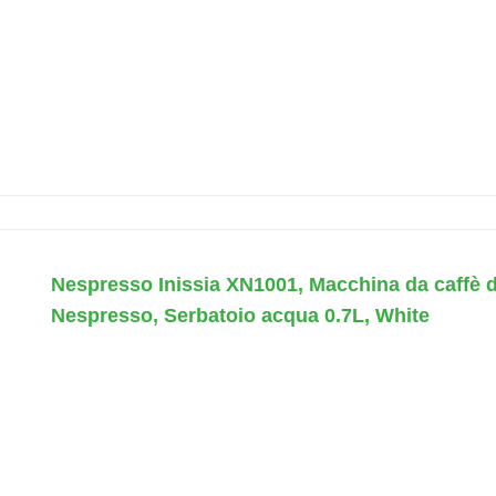
Nespresso Inissia XN1001, Macchina da caffè 
Nespresso, Serbatoio acqua 0.7L, White