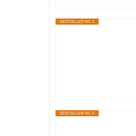
BESTSELLER NO. 3
BESTSELLER NO. 4