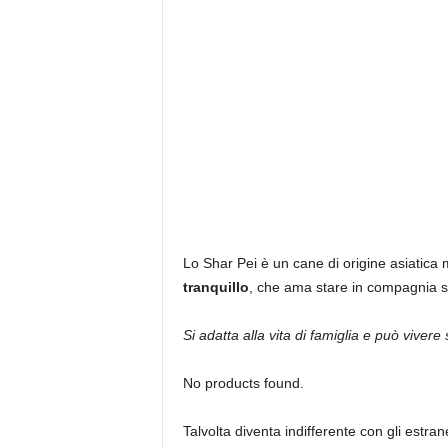
Lo Shar Pei è un cane di origine asiatica
tranquillo
, che ama stare in compagnia so
Si adatta alla vita di famiglia e può vivere
No products found.
Talvolta diventa indifferente con gli estr