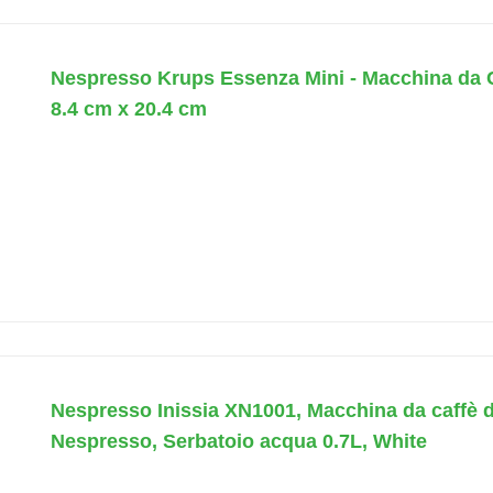
Nespresso Krups Essenza Mini - Macchina da C
8.4 cm x 20.4 cm
Nespresso Inissia XN1001, Macchina da caffè 
Nespresso, Serbatoio acqua 0.7L, White