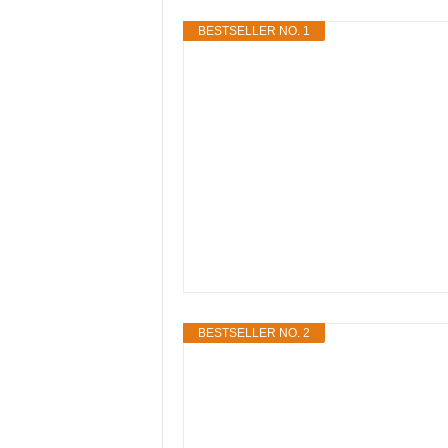
BESTSELLER NO. 1
BESTSELLER NO. 2