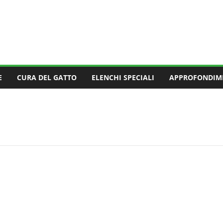
E
CURA DEL GATTO
ELENCHI SPECIALI
APPROFONDIM