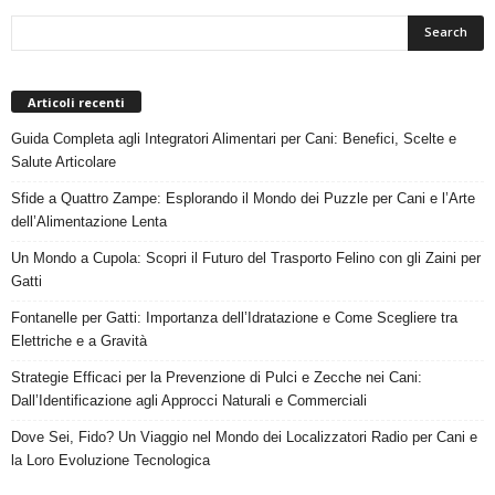
Articoli recenti
Guida Completa agli Integratori Alimentari per Cani: Benefici, Scelte e
Salute Articolare
Sfide a Quattro Zampe: Esplorando il Mondo dei Puzzle per Cani e l’Arte
dell’Alimentazione Lenta
Un Mondo a Cupola: Scopri il Futuro del Trasporto Felino con gli Zaini per
Gatti
Fontanelle per Gatti: Importanza dell’Idratazione e Come Scegliere tra
Elettriche e a Gravità
Strategie Efficaci per la Prevenzione di Pulci e Zecche nei Cani:
Dall’Identificazione agli Approcci Naturali e Commerciali
Dove Sei, Fido? Un Viaggio nel Mondo dei Localizzatori Radio per Cani e
la Loro Evoluzione Tecnologica