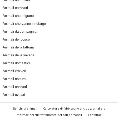
Animali carnivori
Animali che migrano
Animali che vanno in letargo
Animali da compagnia
Animali del bosco
Animali della fattoria
Animali della savana
Animali domestici
Animali erbivori
Animali notturni
Animali onnivori
Animali ovipari
Elenchi di animali
Calcolatore di fabbisogno di cibo giornaliero
Informazioni sul trattamento dei dati personali
Contattaci