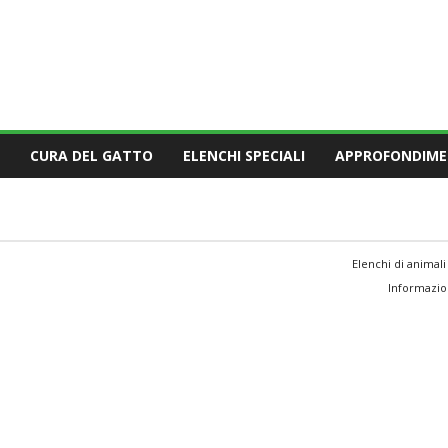
CURA DEL GATTO
ELENCHI SPECIALI
APPROFONDIME
Elenchi di animali
Informazion