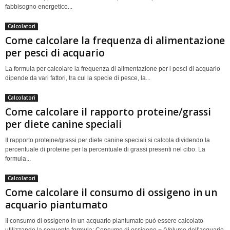
fabbisogno energetico...
Calcolatori
Come calcolare la frequenza di alimentazione
per pesci di acquario
La formula per calcolare la frequenza di alimentazione per i pesci di acquario
dipende da vari fattori, tra cui la specie di pesce, la...
Calcolatori
Come calcolare il rapporto proteine/grassi
per diete canine speciali
Il rapporto proteine/grassi per diete canine speciali si calcola dividendo la
percentuale di proteine per la percentuale di grassi presenti nel cibo. La
formula...
Calcolatori
Come calcolare il consumo di ossigeno in un
acquario piantumato
Il consumo di ossigeno in un acquario piantumato può essere calcolato