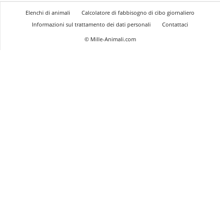
Elenchi di animali
Calcolatore di fabbisogno di cibo giornaliero
Informazioni sul trattamento dei dati personali
Contattaci
© Mille-Animali.com