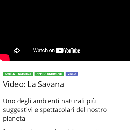
AMBIENTI NATURALI
APPROFONDIMENTI
VIDEO
Video: La Savana
Uno degli ambienti naturali più
suggestivi e spettacolari del nostro
pianeta