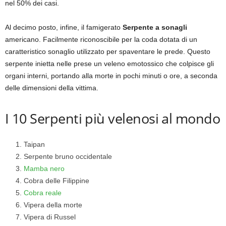
nel 50% dei casi.
Al decimo posto, infine, il famigerato
Serpente a sonagli
americano. Facilmente riconoscibile per la coda dotata di un
caratteristico sonaglio utilizzato per spaventare le prede. Questo
serpente inietta nelle prese un veleno emotossico che colpisce gli
organi interni, portando alla morte in pochi minuti o ore, a seconda
delle dimensioni della vittima.
I 10 Serpenti più velenosi al mondo
Taipan
Serpente bruno occidentale
Mamba nero
Cobra delle Filippine
Cobra reale
Vipera della morte
Vipera di Russel